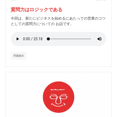
質問力はロジックである
今回は、新たにビジネスを始めるにあたっての営業のコツ
としての質問力についての お話です。
問題解決