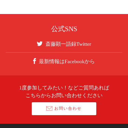
公式SNS
斎藤顕一語録Twitter
最新情報はFacebookから
1度参加してみたい！などご質問あれば
こちらからお問い合わせください
お問い合わせ