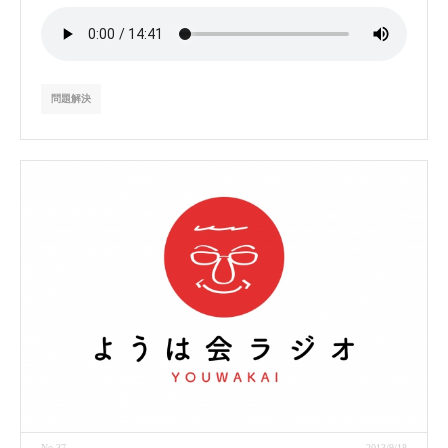
問題解決
No.37
2013/9/18