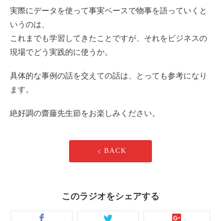
実際にデータを使って事実ベースで物事を語っていくと
いうのは、
これまでも学習してきたことですが、それをビジネスの
現場でどう実践的に使うか。
具体的な事例の話を交えての話は、とっても参考になり
ます。
絶好調の齋藤先生節をお楽しみください。
BACK
このラジオをシェアする