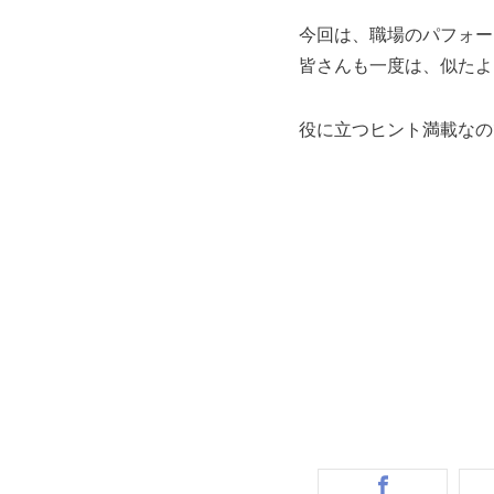
今回は、職場のパフォー
皆さんも一度は、似たよ
役に立つヒント満載なの