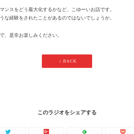
マンスをどう最大化するかなど、こゆーいお話です。
うな経験をされたことがあるのではないでしょうか。
で、是非お楽しみください。
BACK
このラジオをシェアする