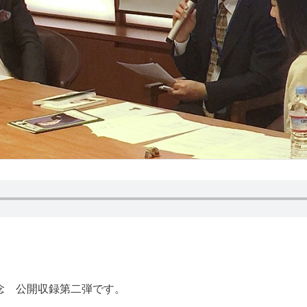
念 公開収録第二弾です。