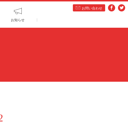
お問い合わせ
お知らせ
2