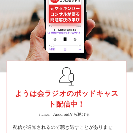
ようは会ラジオのポッドキャス
ト配信中！
itunes、Andoroidから聴ける！
配信が通知されるので聴き逃すことがありませ