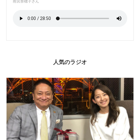
雨宮奈穂子さん
人気のラジオ