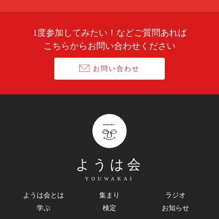
1度参加してみたい！などご質問あれば
こちらからお問い合わせください
お問い合わせ
ようは会
YOUWAKAI
ようは会とは
集まり
ラジオ
学ぶ
検定
お知らせ