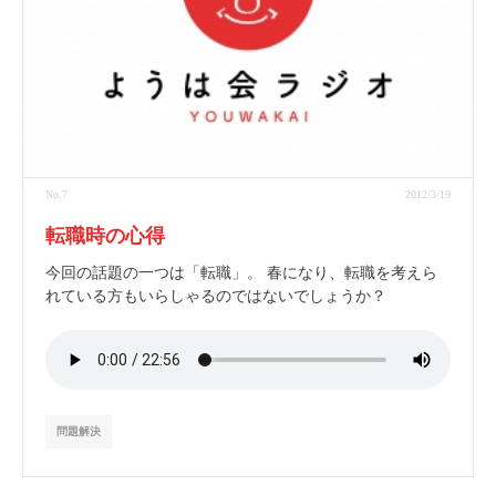
No.7
2012/3/19
転職時の心得
今回の話題の一つは「転職」。 春になり、転職を考えら
れている方もいらしゃるのではないでしょうか？
問題解決