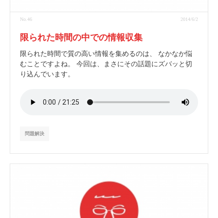
No.46
2014/6/2
限られた時間の中での情報収集
限られた時間で質の高い情報を集めるのは、 なかなか悩
むことですよね。 今回は、まさにその話題にズバッと切
り込んでいます。
問題解決