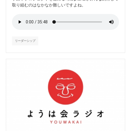
取り組むのはなかなか難しいですよね。
リーダーシップ