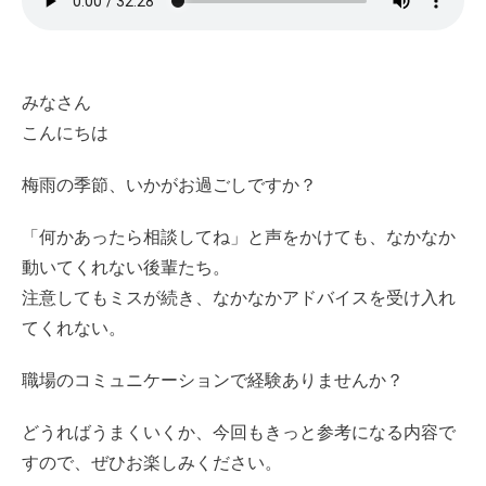
みなさん
こんにちは
梅雨の季節、いかがお過ごしですか？
「何かあったら相談してね」と声をかけても、なかなか
動いてくれない後輩たち。
注意してもミスが続き、なかなかアドバイスを受け入れ
てくれない。
職場のコミュニケーションで経験ありませんか？
どうればうまくいくか、今回もきっと参考になる内容で
すので、ぜひお楽しみください。