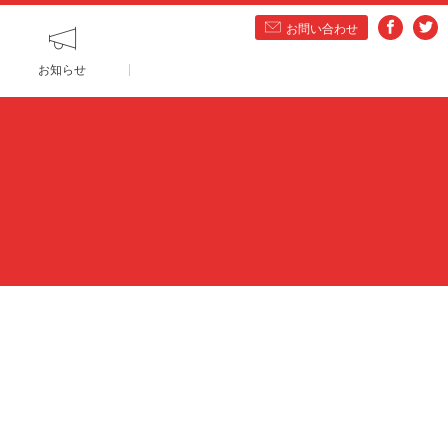
お問い合わせ
お知らせ