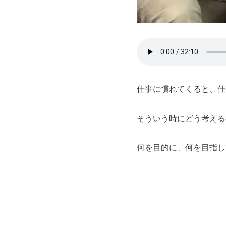
仕事に慣れてくると、仕
そういう時にどう考える
何を目的に、何を目指し