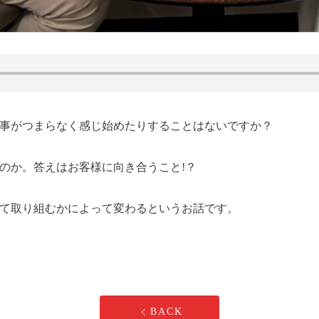
事がつまらなく感じ始めたりすることはないですか？
のか。答えはお客様に向き合うこと!？
て取り組むかによって変わるというお話です。
BACK