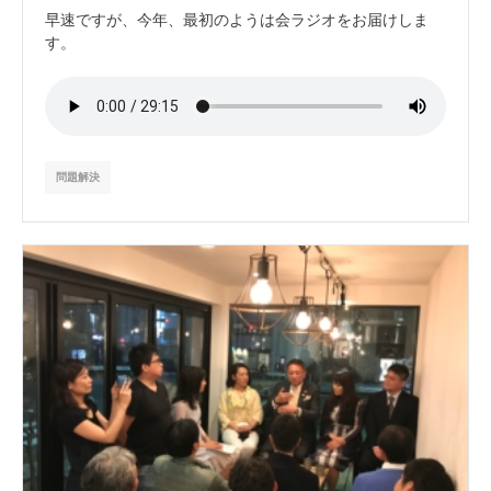
早速ですが、今年、最初のようは会ラジオをお届けしま
す。
問題解決