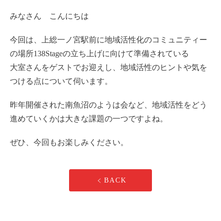
みなさん こんにちは
今回は、上総一ノ宮駅前に地域活性化のコミュニティー
の場所138Stageの立ち上げに向けて準備されている
大室さんをゲストでお迎えし、地域活性のヒントや気を
つける点について伺います。
昨年開催された南魚沼のようは会など、地域活性をどう
進めていくかは大きな課題の一つですよね。
ぜひ、今回もお楽しみください。
BACK