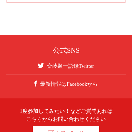
公式SNS
斎藤顕一語録Twitter
最新情報はFacebookから
1度参加してみたい！などご質問あれば
こちらからお問い合わせください