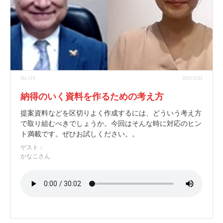
No.119
2021/5/31
納得のいく資料を作るための考え方
提案資料などを区切りよく作成するには、どういう考え方
で取り組むべきでしょうか。今回はそんな時に対応のヒン
ト満載です。ぜひお試しください。。
ゲスト：
かなこさん