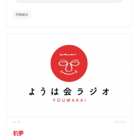
問題解決
No.26
2013/1/2
初夢