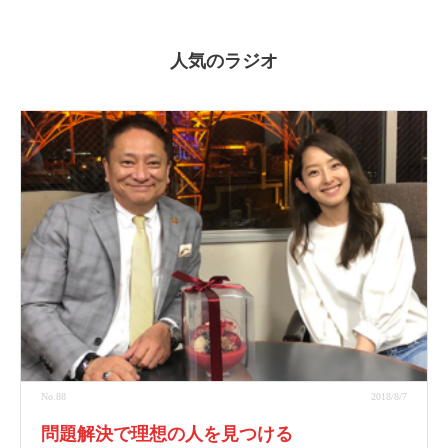
人気のラジオ
No.88
2018/8/7
問題解決で理想の人を見つける