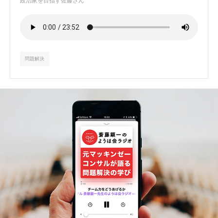
政治家を目指す佐藤さん
問題解決