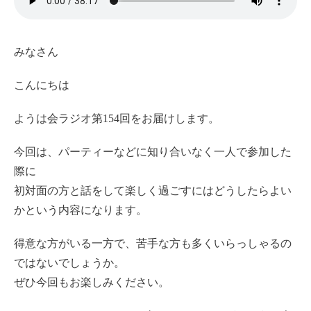
みなさん
こんにちは
ようは会ラジオ第154回をお届けします。
今回は、パーティーなどに知り合いなく一人で参加した
際に
初対面の方と話をして楽しく過ごすにはどうしたらよい
かという内容になります。
得意な方がいる一方で、苦手な方も多くいらっしゃるの
ではないでしょうか。
ぜひ今回もお楽しみください。