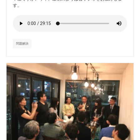
す。
問題解決