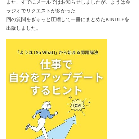
また、すでにメールではお知らせしましたが、ようは会
ラジオでリクエストが多かった
回の質問をぎゅっと圧縮して一冊にまとめたKINDLEを
出版しました。