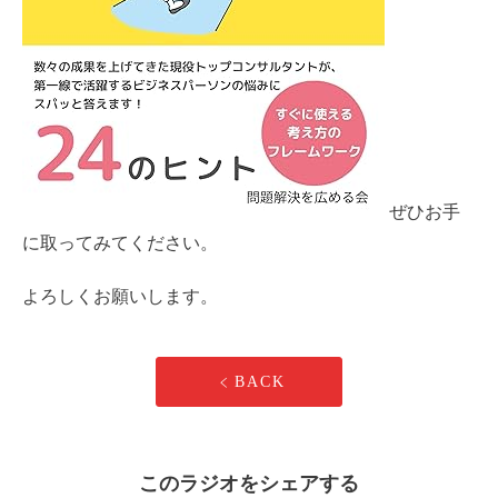
ぜひお手
に取ってみてください。
よろしくお願いします。
BACK
このラジオをシェアする