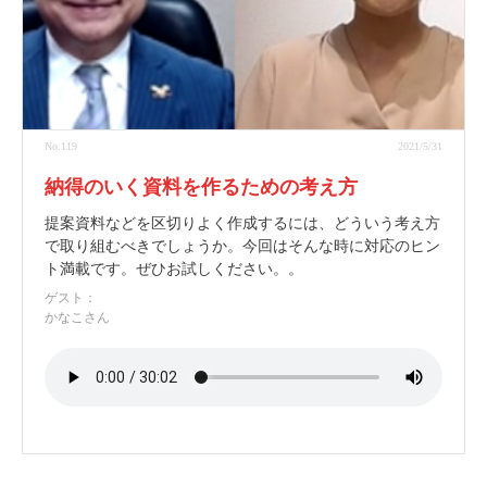
No.119
2021/5/31
納得のいく資料を作るための考え方
提案資料などを区切りよく作成するには、どういう考え方
で取り組むべきでしょうか。今回はそんな時に対応のヒン
ト満載です。ぜひお試しください。。
ゲスト：
かなこさん