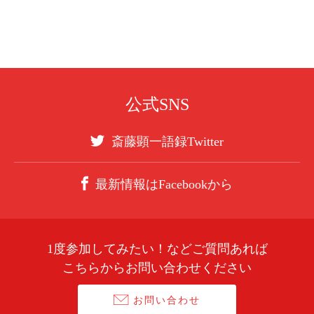
公式SNS
斎藤顕一語録Twitter
最新情報はFacebookから
1度参加してみたい！などご質問あれば
こちらからお問い合わせください
お問い合わせ