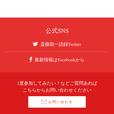
公式SNS
斎藤顕一語録Twitter
最新情報はFacebookから
1度参加してみたい！などご質問あれば
こちらからお問い合わせください
お問い合わせ