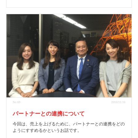
No.69
2016/11/16
パートナーとの連携について
今回は、売上を上げるために、パートナーとの連携をどの
ようにすすめるかというお話です。