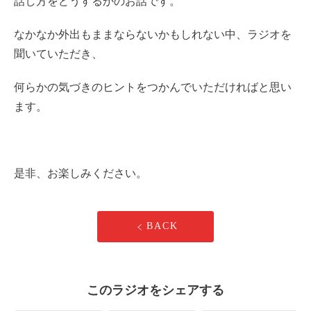
話し方をどうするかのお話です。
なかなか外出もままならないかもしれない中、ラジオを
聞いていただき、
何らかの気づきのヒントをつかんでいただければと思い
ます。
是非、お楽しみください。
BACK
このラジオをシェアする