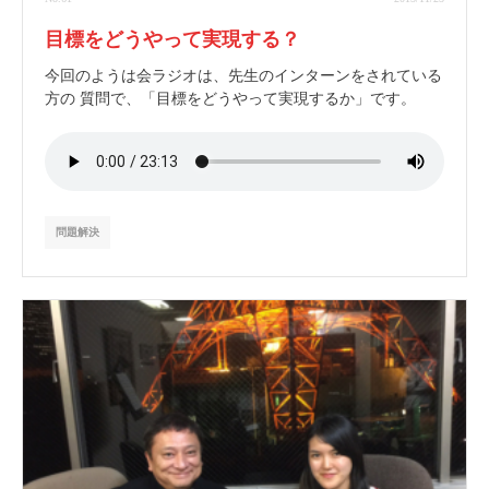
目標をどうやって実現する？
今回のようは会ラジオは、先生のインターンをされている
方の 質問で、「目標をどうやって実現するか」です。
問題解決