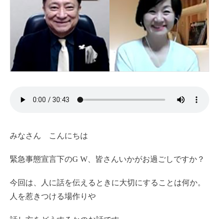
みなさん こんにちは
緊急事態宣言下のG W、皆さんいかがお過ごしですか？
今回は、人に話を伝えるときに大切にすることは何か。
人を惹きつける場作りや