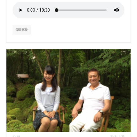
問題解決
No.61
2015/11/25