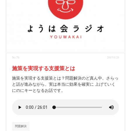
No.76
2017/6/29
施策を実現する支援策とは
施策を実現する支援策とは？問題解決のど真ん中。さらっ
と話が進みながら、実は本当に効果を確実に 上げていく
にのにキーとなるお話です。
問題解決