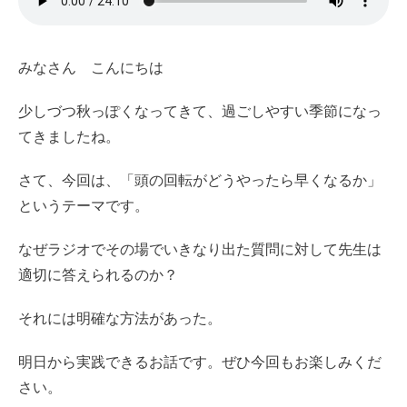
みなさん こんにちは
少しづつ秋っぽくなってきて、過ごしやすい季節になっ
てきましたね。
さて、今回は、「頭の回転がどうやったら早くなるか」
というテーマです。
なぜラジオでその場でいきなり出た質問に対して先生は
適切に答えられるのか？
それには明確な方法があった。
明日から実践できるお話です。ぜひ今回もお楽しみくだ
さい。