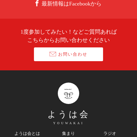
最新情報はFacebookから
1度参加してみたい！などご質問あれば
こちらからお問い合わせください
お問い合わせ
ようは会
YOUWAKAI
ようは会とは
集まり
ラジオ