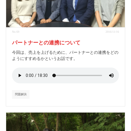
No.69
2016/11/16
パートナーとの連携について
今回は、売上を上げるために、パートナーとの連携をどの
ようにすすめるかというお話です。
問題解決