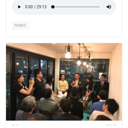
問題解決
No.87
2018/7/5