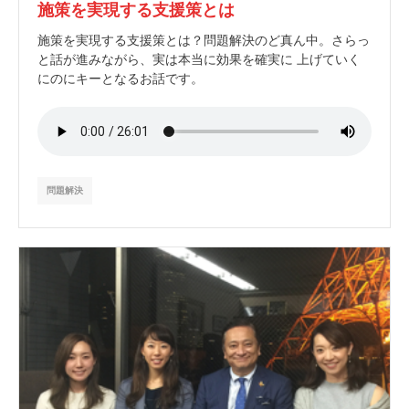
施策を実現する支援策とは
施策を実現する支援策とは？問題解決のど真ん中。さらっ
と話が進みながら、実は本当に効果を確実に 上げていく
にのにキーとなるお話です。
問題解決